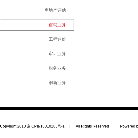
房地产评估
咨询业务
工程造价
审计业务
税务业务
创新业务
Copyright 2018
京ICP备18010283号-1
|
All Rights Reserved
|
Powered b